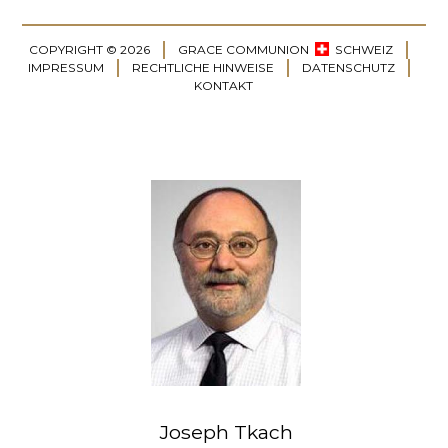
COPYRIGHT © 2026
GRACE COMMUNION
SCHWEIZ
IMPRESSUM
RECHTLICHE HINWEISE
DATENSCHUTZ
KONTAKT
Joseph Tkach