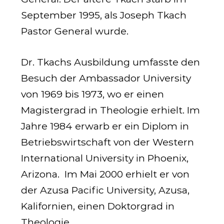
September 1995, als Joseph Tkach
Pastor General wurde.
Dr. Tkachs Ausbildung umfasste den
Besuch der Ambassador University
von 1969 bis 1973, wo er einen
Magistergrad in Theologie erhielt. Im
Jahre 1984 erwarb er ein Diplom in
Betriebs­wirtschaft von der Western
International University in Phoenix,
Arizona. Im Mai 2000 erhielt er von
der Azusa Pacific University, Azusa,
Kalifornien, einen Doktorgrad in
Theologie.