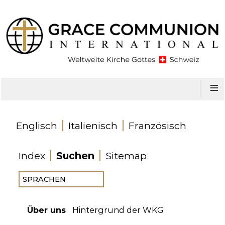
≡
Englisch
Italienisch
Französisch
Index
Suchen
Sitemap
Über uns
Hintergrund der WKG