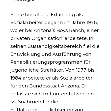
Seine berufliche Erfahrung als
Sozialarbeiter begann im Jahre 1976,
wo er bei Arizona’s Boys Ranch, einer
privaten Organisation, arbeitete. In
seinen Zuständigkeitsbereich fiel die
Entwick­lung und Ausführung von
Rehabilitierungsprogrammen für
jugendliche Straftäter. Von 1977 bis
1984 arbeitete er als Sozialarbeiter
für den Bundesstaat Arizona. Er
befasste sich mit unter­stützenden
Maßnahmen für die
Entfaltungsmöglichkeiten von