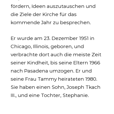
fördern, Ideen auszutauschen und
die Ziele der Kirche für das
kommende Jahr zu besprechen.
Er wurde am 23. Dezember 1951 in
Chicago, Illinois, geboren, und
verbrachte dort auch die meiste Zeit
seiner Kindheit, bis seine Eltern 1966
nach Pasadena umzogen. Er und
seine Frau Tammy heirateten 1980.
Sie haben einen Sohn, Joseph Tkach
III., und eine Tochter, Stephanie.