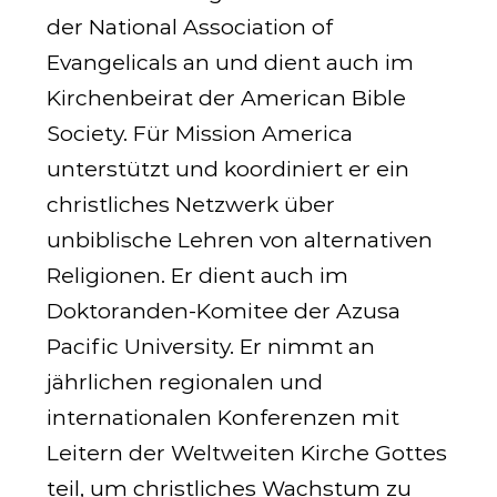
der National Association of
Evangelicals an und dient auch im
Kirchenbeirat der American Bible
Society. Für Mission America
unterstützt und koordiniert er ein
christliches Netzwerk über
unbiblische Lehren von alternativen
Religionen. Er dient auch im
Doktoranden-Komitee der Azusa
Pacific University. Er nimmt an
jährlichen regionalen und
internationalen Konferenzen mit
Leitern der Weltweiten Kirche Gottes
teil, um christliches Wachstum zu