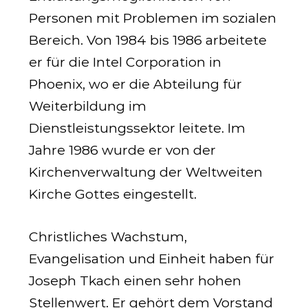
Personen mit Problemen im sozialen
Bereich. Von 1984 bis 1986 arbeitete
er für die Intel Corporation in
Phoenix, wo er die Abteilung für
Weiterbildung im
Dienstleistungssektor leitete. Im
Jahre 1986 wurde er von der
Kirchenverwaltung der Welt­weiten
Kirche Gottes eingestellt.
Christliches Wachstum,
Evangelisation und Einheit haben für
Joseph Tkach einen sehr hohen
Stellenwert. Er gehört dem Vorstand