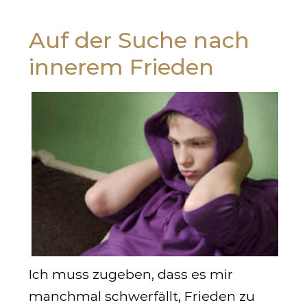
Auf der Suche nach
innerem Frieden
Ich muss zugeben, dass es mir
manchmal schwerfällt, Frieden zu