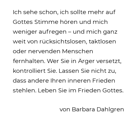
Ich sehe schon, ich sollte mehr auf
Gottes Stimme hören und mich
weniger aufregen – und mich ganz
weit von rücksichtslosen, taktlosen
oder nervenden Menschen
fernhalten. Wer Sie in Ärger versetzt,
kontrolliert Sie. Lassen Sie nicht zu,
dass andere Ihren inneren Frieden
stehlen. Leben Sie im Frieden Gottes.
von Barbara Dahlgren