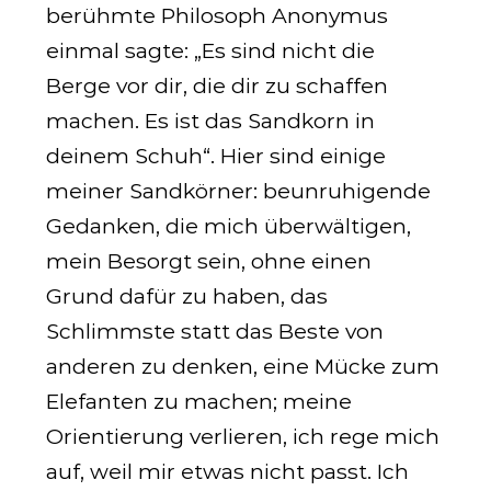
berühmte Philosoph Anonymus
einmal sagte: „Es sind nicht die
Berge vor dir, die dir zu schaffen
machen. Es ist das Sandkorn in
deinem Schuh“. Hier sind einige
meiner Sandkörner: beunruhigende
Gedanken, die mich überwältigen,
mein Besorgt sein, ohne einen
Grund dafür zu haben, das
Schlimmste statt das Beste von
anderen zu denken, eine Mücke zum
Elefanten zu machen; meine
Orientierung verlieren, ich rege mich
auf, weil mir etwas nicht passt. Ich