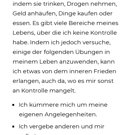
indem sie trinken, Drogen nehmen,
Geld anhäufen, Dinge kaufen oder
essen. Es gibt viele Bereiche meines
Lebens, über die ich keine Kontrolle
habe. Indem ich jedoch versuche,
einige der folgenden Übungen in
meinem Leben anzuwenden, kann
ich etwas von dem inneren Frieden
erlangen, auch da, wo es mir sonst
an Kontrolle mangelt.
Ich kümmere mich um meine
eigenen Angelegenheiten.
Ich vergebe anderen und mir