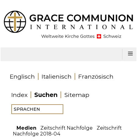
≡
Englisch
Italienisch
Französisch
Index
Suchen
Sitemap
Medien
Zeitschrift Nachfolge
Zeitschrift
Nachfolge 2018-04