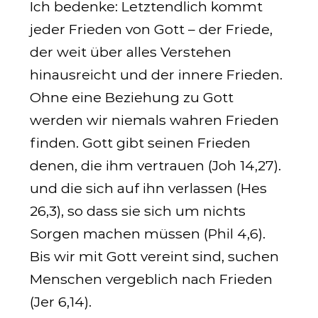
Ich bedenke: Letztendlich kommt
jeder Frieden von Gott – der Friede,
der weit über alles Verstehen
hinausreicht und der innere Frieden.
Ohne eine Beziehung zu Gott
werden wir niemals wahren Frieden
finden. Gott gibt seinen Frieden
denen, die ihm vertrauen
(
Joh 14,27
)
.
und die sich auf ihn verlassen
(Hes
26,3)
, so dass sie sich um nichts
Sorgen machen müssen
(
Phil 4,6
)
.
Bis wir mit Gott vereint sind, suchen
Menschen vergeblich nach Frieden
(
Jer 6,14
)
.