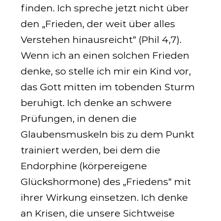
finden. Ich spreche jetzt nicht über
den „Frieden, der weit über alles
Verstehen hinausreicht“
(
Phil 4,7
)
.
Wenn ich an einen solchen Frieden
denke, so stelle ich mir ein Kind vor,
das Gott mitten im tobenden Sturm
beruhigt. Ich denke an schwere
Prüfungen, in denen die
Glaubensmuskeln bis zu dem Punkt
trainiert werden, bei dem die
Endorphine (körpereigene
Glückshormone) des „Friedens“ mit
ihrer Wirkung einsetzen. Ich denke
an Krisen, die unsere Sichtweise