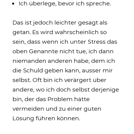
Ich überlege, bevor ich spreche.
Das ist jedoch leichter gesagt als
getan. Es wird wahrscheinlich so
sein, dass wenn ich unter Stress das
oben Genannte nicht tue, ich dann
niemanden anderen habe, dem ich
die Schuld geben kann, ausser mir
selbst. Oft bin ich verärgert über
andere, wo ich doch selbst derjenige
bin, der das Problem hätte
vermeiden und zu einer guten
Lösung führen können.