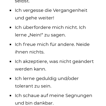
selbst.
Ich vergesse die Vergangenheit
und gehe weiter!
Ich überfordere mich nicht. Ich
lerne „Nein!“ zu sagen.
Ich freue mich für andere. Neide
ihnen nichts.
Ich akzeptiere, was nicht geändert
werden kann.
Ich lerne geduldig und/oder
tolerant zu sein.
Ich schaue auf meine Segnungen
und bin dankbar.