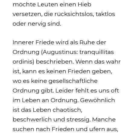
möchte Leuten einen Hieb
versetzen, die rücksichtslos, taktlos
oder nervig sind.
Innerer Friede wird als Ruhe der
Ordnung (Augustinus: tranquillitas
ordinis) beschrieben. Wenn das wahr
ist, kann es keinen Frieden geben,
wo es keine gesellschaftliche
Ordnung gibt. Leider fehlt es uns oft
im Leben an Ordnung. Gewöhnlich
ist das Leben chaotisch,
beschwerlich und stressig. Manche
suchen nach Frieden und ufern aus,