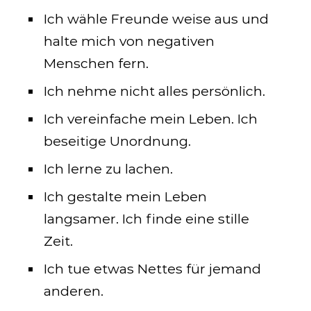
Ich wähle Freunde weise aus und
halte mich von negativen
Menschen fern.
Ich nehme nicht alles persönlich.
Ich vereinfache mein Leben. Ich
beseitige Unordnung.
Ich lerne zu lachen.
Ich gestalte mein Leben
langsamer. Ich finde eine stille
Zeit.
Ich tue etwas Nettes für jemand
anderen.