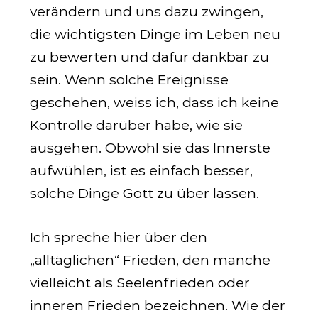
verändern und uns dazu zwingen,
die wichtigsten Dinge im Leben neu
zu bewerten und dafür dankbar zu
sein. Wenn solche Ereignisse
geschehen, weiss ich, dass ich keine
Kontrolle darüber habe, wie sie
ausgehen. Obwohl sie das Innerste
aufwühlen, ist es einfach besser,
solche Dinge Gott zu über lassen.
Ich spreche hier über den
„alltäglichen“ Frieden, den manche
vielleicht als Seelenfrieden oder
inneren Frieden bezeichnen. Wie der