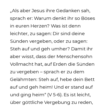
„Als aber Jesus ihre Gedanken sah,
sprach er: Warum denkt ihr so Böses
in euren Herzen? Was ist denn
leichter, zu sagen: Dir sind deine
Sünden vergeben, oder zu sagen:
Steh auf und geh umher? Damit ihr
aber wisst, dass der Menschensohn
Vollmacht hat, auf Erden die Sünden
zu vergeben – sprach er zu dem
Gelähmten: Steh auf, hebe dein Bett
auf und geh heim! Und er stand auf
und ging heim“ (V 5-6). Es ist leicht,
über göttliche Vergebung zu reden,