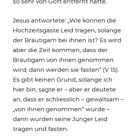
so sehr von Gott entfernt hatte.
Jesus antwortete: „Wie können die
Hochzeitsgäste Leid tragen, solange
der Bräutigam bei ihnen ist? Es wird
aber die Zeit kommen, dass der
Bräutigam von ihnen genommen
wird; dann werden sie fasten“ (V 15).
Es gibt keinen Grund, solange ich
hier bin, sagte er – aber er deutete
an, dass er schliesslich – gewaltsam –
„von ihnen genommen“ würde –
dann würden seine Jünger Leid
tragen und fasten.