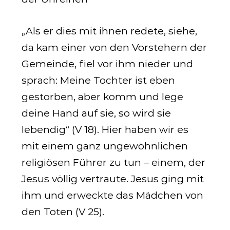
„Als er dies mit ihnen redete, siehe,
da kam einer von den Vorstehern der
Gemeinde, fiel vor ihm nieder und
sprach: Meine Tochter ist eben
gestorben, aber komm und lege
deine Hand auf sie, so wird sie
lebendig“ (V 18). Hier haben wir es
mit einem ganz ungewöhnlichen
religiösen Führer zu tun – einem, der
Jesus völlig vertraute. Jesus ging mit
ihm und erweckte das Mädchen von
den Toten (V 25).