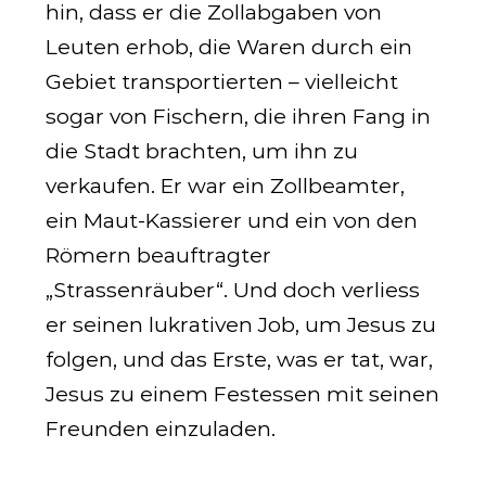
hin, dass er die Zollabgaben von
Leuten erhob, die Waren durch ein
Gebiet transportierten – vielleicht
sogar von Fischern, die ihren Fang in
die Stadt brachten, um ihn zu
verkaufen. Er war ein Zollbeamter,
ein Maut-Kassierer und ein von den
Römern beauftragter
„Strassenräuber“. Und doch verliess
er seinen lukrativen Job, um Jesus zu
folgen, und das Erste, was er tat, war,
Jesus zu einem Festessen mit seinen
Freunden einzuladen.