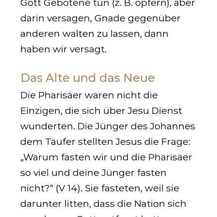
Gott Gebotene tun (z. B. opfern), aber
darin versagen, Gnade gegenüber
anderen walten zu lassen, dann
haben wir versagt.
Das Alte und das Neue
Die Pharisäer waren nicht die
Einzigen, die sich über Jesu Dienst
wunderten. Die Jünger des Johannes
dem Täufer stellten Jesus die Frage:
„Warum fasten wir und die Pharisäer
so viel und deine Jünger fasten
nicht?“ (V 14). Sie fasteten, weil sie
darunter litten, dass die Nation sich