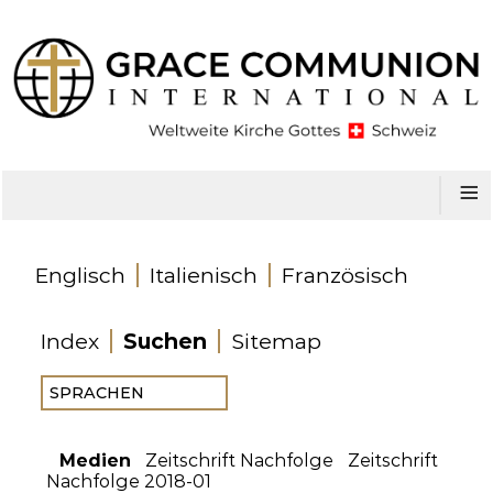
≡
Englisch
Italienisch
Französisch
Index
Suchen
Sitemap
Medien
Zeitschrift Nachfolge
Zeitschrift
Nachfolge 2018-01