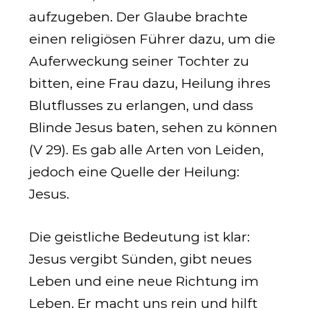
aufzugeben. Der Glaube brachte
einen religiösen Führer dazu, um die
Auferweckung seiner Tochter zu
bitten, eine Frau dazu, Heilung ihres
Blutflusses zu erlangen, und dass
Blinde Jesus baten, sehen zu können
(V 29). Es gab alle Arten von Leiden,
jedoch eine Quelle der Heilung:
Jesus.
Die geistliche Bedeutung ist klar:
Jesus vergibt Sünden, gibt neues
Leben und eine neue Richtung im
Leben. Er macht uns rein und hilft