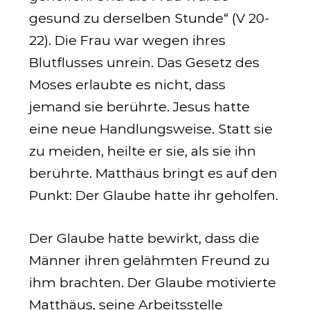
gesund zu derselben Stunde“ (V 20-
22). Die Frau war wegen ihres
Blutflusses unrein. Das Gesetz des
Moses erlaubte es nicht, dass
jemand sie berührte. Jesus hatte
eine neue Handlungsweise. Statt sie
zu meiden, heilte er sie, als sie ihn
berührte. Matthäus bringt es auf den
Punkt: Der Glaube hatte ihr geholfen.
Der Glaube hatte bewirkt, dass die
Männer ihren gelähmten Freund zu
ihm brachten. Der Glaube motivierte
Matthäus, seine Arbeitsstelle