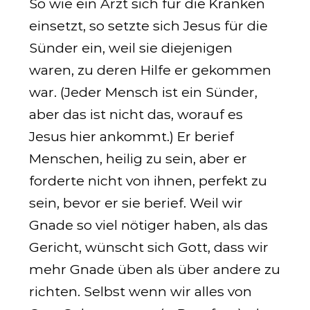
So wie ein Arzt sich für die Kranken
einsetzt, so setzte sich Jesus für die
Sünder ein, weil sie diejenigen
waren, zu deren Hilfe er gekommen
war. (Jeder Mensch ist ein Sünder,
aber das ist nicht das, worauf es
Jesus hier ankommt.) Er berief
Menschen, heilig zu sein, aber er
forderte nicht von ihnen, perfekt zu
sein, bevor er sie berief. Weil wir
Gnade so viel nötiger haben, als das
Gericht, wünscht sich Gott, dass wir
mehr Gnade üben als über andere zu
richten. Selbst wenn wir alles von