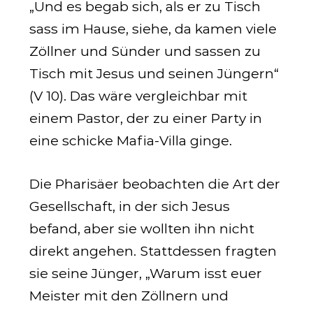
„Und es begab sich, als er zu Tisch
sass im Hause, siehe, da kamen viele
Zöllner und Sünder und sassen zu
Tisch mit Jesus und seinen Jüngern“
(V 10). Das wäre vergleichbar mit
einem Pastor, der zu einer Party in
eine schicke Mafia-Villa ginge.
Die Pharisäer beobachten die Art der
Gesellschaft, in der sich Jesus
befand, aber sie wollten ihn nicht
direkt angehen. Stattdessen fragten
sie seine Jünger, „Warum isst euer
Meister mit den Zöllnern und