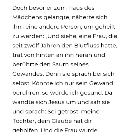
Doch bevor er zum Haus des
Mädchens gelangte, näherte sich
ihm eine andere Person, um geheilt
zu werden: „Und siehe, eine Frau, die
seit zwölf Jahren den Blutfluss hatte,
trat von hinten an ihn heran und
berührte den Saum seines
Gewandes. Denn sie sprach bei sich
selbst: Könnte ich nur sein Gewand
berühren, so würde ich gesund. Da
wandte sich Jesus um und sah sie
und sprach: Sei getrost, meine
Tochter, dein Glaube hat dir
geholfen. Und die Frau wurde