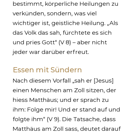
bestimmt, körperliche Heilungen zu
verkünden, sondern, was viel
wichtiger ist, geistliche Heilung. „Als
das Volk das sah, fürchtete es sich
und pries Gott“ (V 8) – aber nicht
jeder war darüber erfreut.
Essen mit Sündern
Nach diesem Vorfall „sah er [Jesus]
einen Menschen am Zoll sitzen, der
hiess Matthäus; und er sprach zu
ihm: Folge mir! Und er stand auf und
folgte ihm“ (V 9). Die Tatsache, dass
Matthäus am Zoll sass, deutet darauf