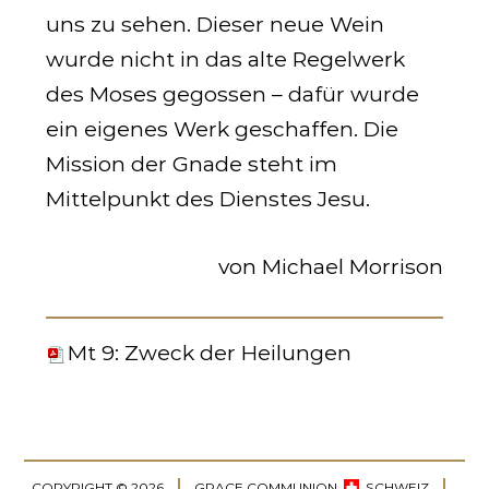
uns zu sehen. Dieser neue Wein
wurde nicht in das alte Regelwerk
des Moses gegossen – dafür wurde
ein eigenes Werk geschaffen. Die
Mission der Gnade steht im
Mittelpunkt des Dienstes Jesu.
von Michael Morrison
Mt 9
: Zweck der Heilungen
COPYRIGHT © 2026
GRACE COMMUNION
SCHWEIZ