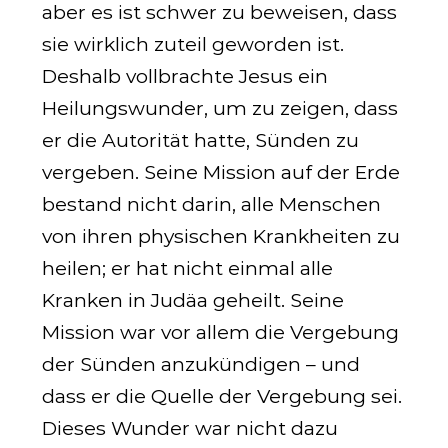
aber es ist schwer zu beweisen, dass
sie wirklich zuteil geworden ist.
Deshalb vollbrachte Jesus ein
Heilungswunder, um zu zeigen, dass
er die Autorität hatte, Sünden zu
vergeben. Seine Mission auf der Erde
bestand nicht darin, alle Menschen
von ihren physischen Krankheiten zu
heilen; er hat nicht einmal alle
Kranken in Judäa geheilt. Seine
Mission war vor allem die Vergebung
der Sünden anzukündigen – und
dass er die Quelle der Vergebung sei.
Dieses Wunder war nicht dazu