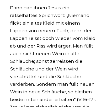
Dann gab ihnen Jesus ein
rätselhaftes Sprichwort: „Niemand
flickt ein altes Kleid mit einem
Lappen von neuem Tuch; denn der
Lappen reisst doch wieder vom Kleid
ab und der Riss wird ärger. Man füllt
auch nicht neuen Wein in alte
Schläuche; sonst zerreissen die
Schläuche und der Wein wird
verschüttet und die Schläuche
verderben. Sondern man füllt neuen
Wein in neue Schläuche, so bleiben
beide miteinander erhalten“ (V 16-17).