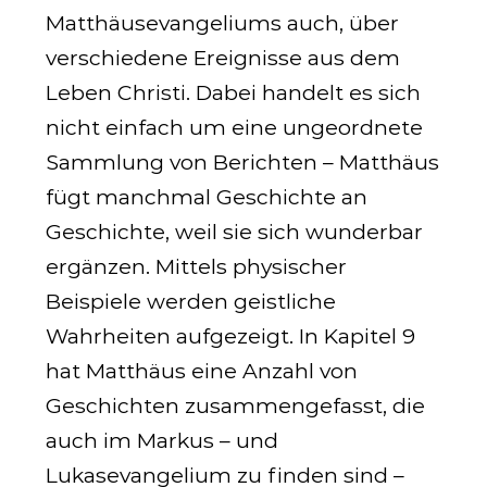
Matthäusevangeliums auch, über
verschiedene Ereignisse aus dem
Leben Christi. Dabei handelt es sich
nicht einfach um eine ungeordnete
Sammlung von Berichten – Matthäus
fügt manchmal Geschichte an
Geschichte, weil sie sich wunderbar
ergänzen. Mittels physischer
Beispiele werden geistliche
Wahrheiten aufgezeigt. In Kapitel 9
hat Matthäus eine Anzahl von
Geschichten zusammengefasst, die
auch im Markus – und
Lukasevangelium zu finden sind –