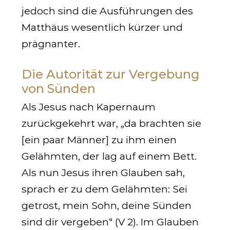
jedoch sind die Ausführungen des
Matthäus wesentlich kürzer und
prägnanter.
Die Autorität zur Vergebung
von Sünden
Als Jesus nach Kapernaum
zurückgekehrt war, „da brachten sie
[ein paar Männer] zu ihm einen
Gelähmten, der lag auf einem Bett.
Als nun Jesus ihren Glauben sah,
sprach er zu dem Gelähmten: Sei
getrost, mein Sohn, deine Sünden
sind dir vergeben“ (V 2). Im Glauben