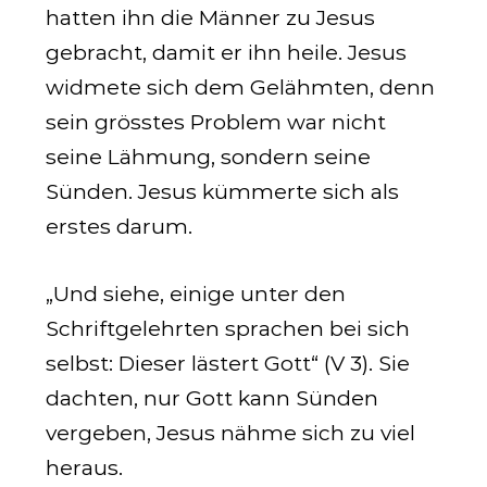
hatten ihn die Männer zu Jesus
gebracht, damit er ihn heile. Jesus
widmete sich dem Gelähmten, denn
sein grösstes Problem war nicht
seine Lähmung, sondern seine
Sünden. Jesus kümmerte sich als
erstes darum.
„Und siehe, einige unter den
Schriftgelehrten sprachen bei sich
selbst: Dieser lästert Gott“ (V 3). Sie
dachten, nur Gott kann Sünden
vergeben, Jesus nähme sich zu viel
heraus.