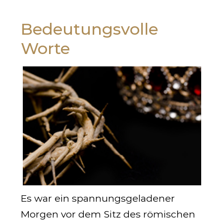
Bedeutungsvolle
Worte
Es war ein spannungsgeladener
Morgen vor dem Sitz des römischen