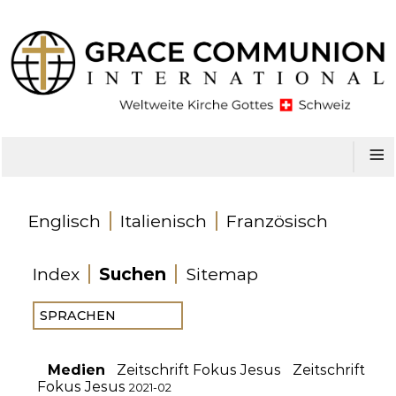
≡
Englisch
Italienisch
Französisch
Index
Suchen
Sitemap
Medien
Zeitschrift Fokus Jesus
Zeitschrift
Fokus Jesus
2021-02