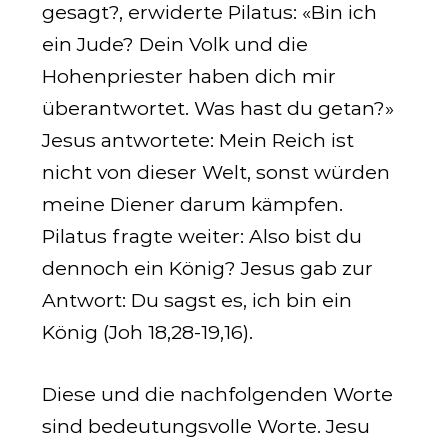
gesagt?, erwiderte Pilatus: «Bin ich
ein Jude? Dein Volk und die
Hohenpriester haben dich mir
überantwortet. Was hast du getan?»
Jesus antwortete: Mein Reich ist
nicht von dieser Welt, sonst würden
meine Diener darum kämpfen.
Pilatus fragte weiter: Also bist du
dennoch ein König? Jesus gab zur
Antwort: Du sagst es, ich bin ein
König (
Joh 18,28-19
,16).
Diese und die nachfolgenden Worte
sind bedeutungsvolle Worte. Jesu