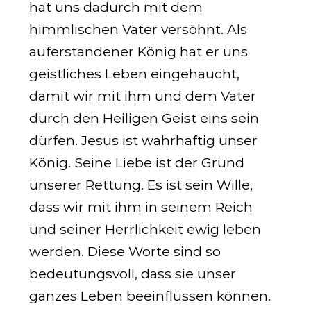
hat uns dadurch mit dem
himmlischen Vater versöhnt. Als
auferstandener König hat er uns
geistliches Leben eingehaucht,
damit wir mit ihm und dem Vater
durch den Heiligen Geist eins sein
dürfen. Jesus ist wahrhaftig unser
König. Seine Liebe ist der Grund
unserer Rettung. Es ist sein Wille,
dass wir mit ihm in seinem Reich
und seiner Herrlichkeit ewig leben
werden. Diese Worte sind so
bedeutungsvoll, dass sie unser
ganzes Leben beeinflussen können.