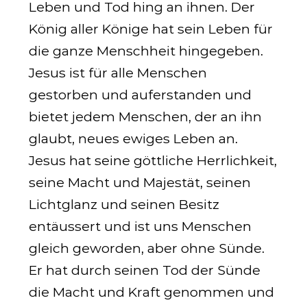
Leben und Tod hing an ihnen. Der
König aller Könige hat sein Leben für
die ganze Menschheit hingegeben.
Jesus ist für alle Menschen
gestorben und auferstanden und
bietet jedem Menschen, der an ihn
glaubt, neues ewiges Leben an.
Jesus hat seine göttliche Herrlichkeit,
seine Macht und Majestät, seinen
Lichtglanz und seinen Besitz
entäussert und ist uns Menschen
gleich geworden, aber ohne Sünde.
Er hat durch seinen Tod der Sünde
die Macht und Kraft genommen und