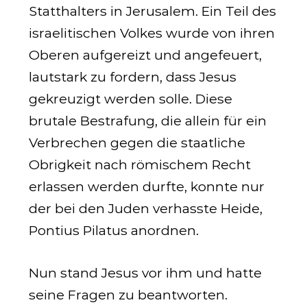
Statthalters in Jerusalem. Ein Teil des
israelitischen Volkes wurde von ihren
Oberen aufgereizt und angefeuert,
lautstark zu fordern, dass Jesus
gekreuzigt werden solle. Diese
brutale Bestrafung, die allein für ein
Verbrechen gegen die staatliche
Obrigkeit nach römischem Recht
erlassen werden durfte, konnte nur
der bei den Juden verhasste Heide,
Pontius Pilatus anordnen.
Nun stand Jesus vor ihm und hatte
seine Fragen zu beantworten.