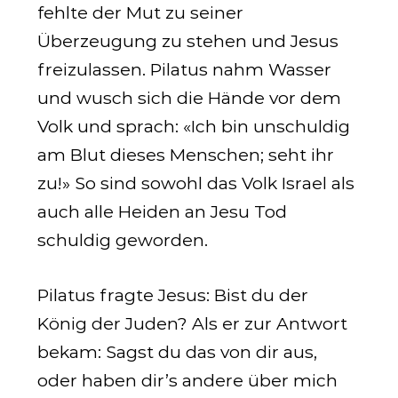
fehlte der Mut zu seiner
Überzeugung zu stehen und Jesus
freizulassen. Pilatus nahm Wasser
und wusch sich die Hände vor dem
Volk und sprach: «Ich bin unschuldig
am Blut dieses Menschen; seht ihr
zu!» So sind sowohl das Volk Israel als
auch alle Heiden an Jesu Tod
schuldig geworden.
Pilatus fragte Jesus: Bist du der
König der Juden? Als er zur Antwort
bekam: Sagst du das von dir aus,
oder haben dir’s andere über mich