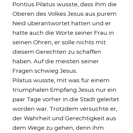
Pontius Pilatus wusste, dass ihm die
Oberen des Volkes Jesus aus purem
Neid überantwortet hatten und er
hatte auch die Worte seiner Frau in
seinen Ohren, er solle nichts mit
diesem Gerechten zu schaffen
haben. Auf die meisten seiner
Fragen schwieg Jesus.
Pilatus wusste, mit was für einem
triumphalen Empfang Jesus nur ein
paar Tage vorher in die Stadt geleitet
worden war. Trotzdem versuchte er,
der Wahrheit und Gerechtigkeit aus
dem Wege zu gehen, denn ihm