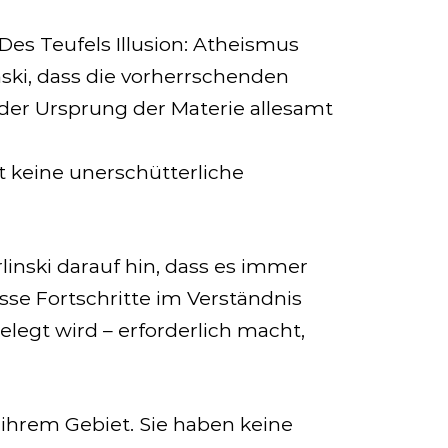
 Des Teufels Illusion: Atheismus
ski, dass die vorherrschenden
der Ursprung der Materie allesamt
t keine unerschütterliche
rlinski darauf hin, dass es immer
sse Fortschritte im Verständnis
gelegt wird – erforderlich macht,
 ihrem Gebiet. Sie haben keine