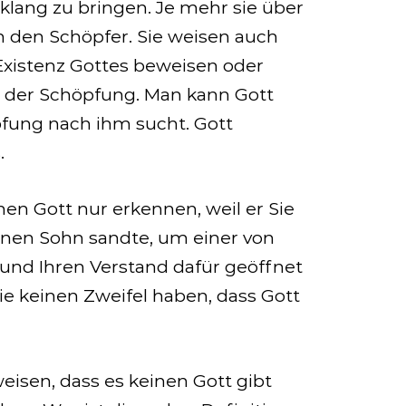
lang zu bringen. Je mehr sie über
 den Schöpfer. Sie weisen auch
 Existenz Gottes beweisen oder
il der Schöpfung. Man kann Gott
fung nach ihm sucht. Gott
.
nen Gott nur erkennen, weil er Sie
seinen Sohn sandte, um einer von
 und Ihren Verstand dafür geöffnet
ie keinen Zweifel haben, dass Gott
eisen, dass es keinen Gott gibt