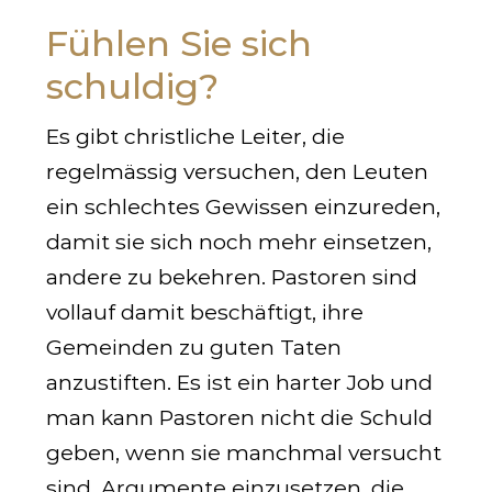
Fühlen Sie sich
schuldig?
Es gibt christliche Leiter, die
regelmässig versuchen, den Leuten
ein schlechtes Gewissen einzureden,
damit sie sich noch mehr einsetzen,
andere zu bekehren. Pastoren sind
vollauf damit beschäftigt, ihre
Gemeinden zu guten Taten
anzustiften. Es ist ein harter Job und
man kann Pastoren nicht die Schuld
geben, wenn sie manchmal versucht
sind, Argumente einzusetzen, die