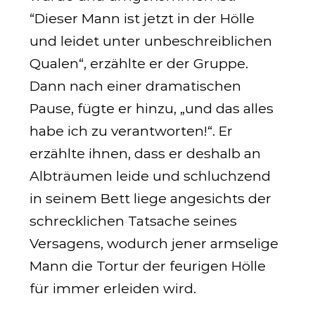
“Dieser Mann ist jetzt in der Hölle
und leidet unter unbeschreiblichen
Qualen“, erzählte er der Gruppe.
Dann nach einer dramatischen
Pause, fügte er hinzu, „und das alles
habe ich zu verantworten!“. Er
erzählte ihnen, dass er deshalb an
Albträumen leide und schluchzend
in seinem Bett liege angesichts der
schrecklichen Tatsache seines
Versagens, wodurch jener armselige
Mann die Tortur der feurigen Hölle
für immer erleiden wird.