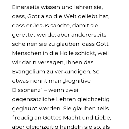
Einerseits wissen und lehren sie,
dass‚ Gott also die Welt geliebt hat,
dass er Jesus sandte, damit sie
gerettet werde, aber andererseits
scheinen sie zu glauben, dass Gott
Menschen in die Hölle schickt, weil
wir darin versagen, ihnen das
Evangelium zu verkündigen. So
etwas nennt man „kognitive
Dissonanz” – wenn zwei
gegensätzliche Lehren gleichzeitig
geglaubt werden. Sie glauben teils
freudig an Gottes Macht und Liebe,
aber gleichzeitig handeln sie so, als