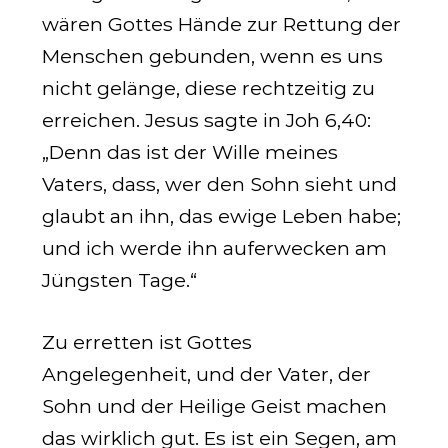
wären Gottes Hände zur Rettung der
Menschen gebunden, wenn es uns
nicht gelänge, diese rechtzeitig zu
erreichen. Jesus sagte in
Joh 6,40
:
„Denn das ist der Wille meines
Vaters, dass, wer den Sohn sieht und
glaubt an ihn, das ewige Leben habe;
und ich werde ihn auferwecken am
Jüngsten Tage.“
Zu erretten ist Gottes
Angelegenheit, und der Vater, der
Sohn und der Heilige Geist machen
das wirklich gut. Es ist ein Segen, am