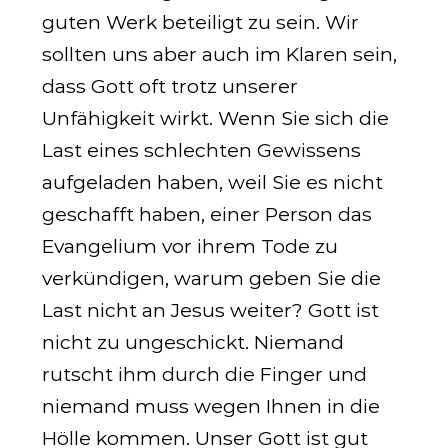
guten Werk beteiligt zu sein. Wir
sollten uns aber auch im Klaren sein,
dass Gott oft trotz unserer
Unfähigkeit wirkt. Wenn Sie sich die
Last eines schlechten Gewissens
aufgeladen haben, weil Sie es nicht
geschafft haben, einer Person das
Evangelium vor ihrem Tode zu
verkündigen, warum geben Sie die
Last nicht an Jesus weiter? Gott ist
nicht zu ungeschickt. Niemand
rutscht ihm durch die Finger und
niemand muss wegen Ihnen in die
Hölle kommen. Unser Gott ist gut