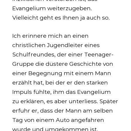
Evangelium weiterzugeben.
Vielleicht geht es Ihnen ja auch so.
Ich erinnere mich an einen
christlichen Jugendleiter eines
Schulfreundes, der einer Teenager-
Gruppe die düstere Geschichte von
einer Begegnung mit einem Mann
erzählt hat, bei der er den starken
Impuls fühlte, ihm das Evangelium
zu erklären, es aber unterliess. Später
erfuhr er, dass der Mann am selben
Tag von einem Auto angefahren
wurde und umgekommen ist.