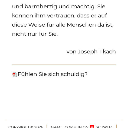
und barmherzig und mächtig. Sie
können ihm vertrauen, dass er auf
diese Weise für alle Menschen da ist,
nicht nur für Sie.
von Joseph Tkach
Fühlen Sie sich schuldig?
COPYRIGHT © 2026
GRACE COMMUNION
SCHWEIZ