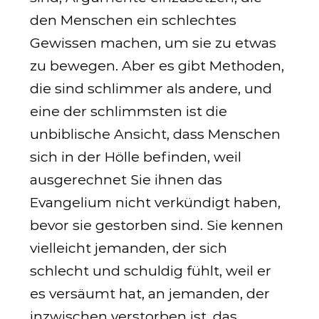
den Menschen ein schlechtes
Gewissen machen, um sie zu etwas
zu bewegen. Aber es gibt Methoden,
die sind schlimmer als andere, und
eine der schlimmsten ist die
unbiblische Ansicht, dass Menschen
sich in der Hölle befinden, weil
ausgerechnet Sie ihnen das
Evangelium nicht verkündigt haben,
bevor sie gestorben sind. Sie kennen
vielleicht jemanden, der sich
schlecht und schuldig fühlt, weil er
es versäumt hat, an jemanden, der
inzwischen verstorben ist, das