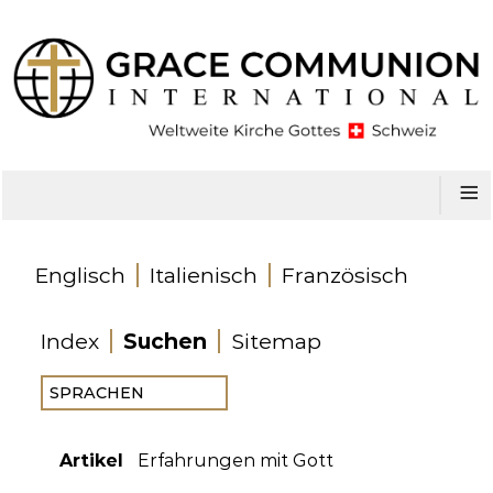
≡
Englisch
Italienisch
Französisch
Index
Suchen
Sitemap
Artikel
Erfahrungen mit Gott